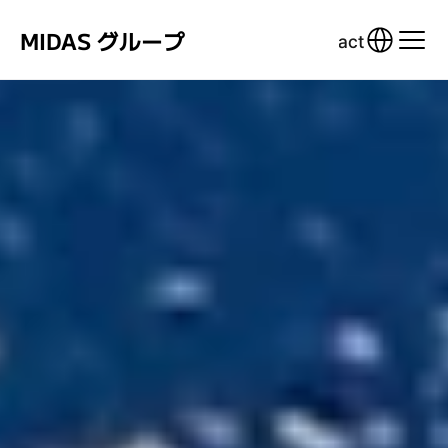
MIDAS グループ
Contact
Contact